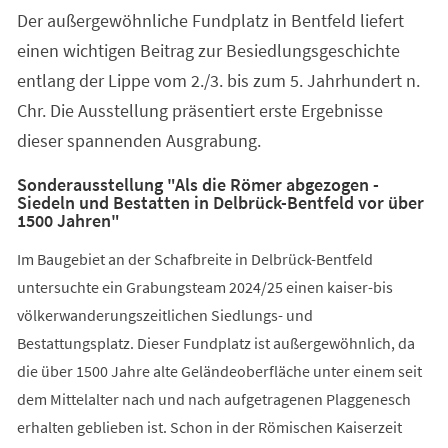
Der außergewöhnliche Fundplatz in Bentfeld liefert
einen wichtigen Beitrag zur Besiedlungsgeschichte
entlang der Lippe vom 2./3. bis zum 5. Jahrhundert n.
Chr. Die Ausstellung präsentiert erste Ergebnisse
dieser spannenden Ausgrabung.
Sonderausstellung "Als die Römer abgezogen -
Siedeln und Bestatten in Delbrück-Bentfeld vor über
1500 Jahren"
Im Baugebiet an der Schafbreite in Delbrück-Bentfeld
untersuchte ein Grabungsteam 2024/25 einen kaiser-bis
völkerwanderungszeitlichen Siedlungs- und
Bestattungsplatz. Dieser Fundplatz ist außergewöhnlich, da
die über 1500 Jahre alte Geländeoberfläche unter einem seit
dem Mittelalter nach und nach aufgetragenen Plaggenesch
erhalten geblieben ist. Schon in der Römischen Kaiserzeit