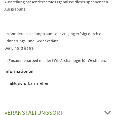
Ausstellung präsentiert erste Ergebnisse dieser spannenden
Ausgrabung.
Im Sonderausstellungsraum, der Zugang erfolgt durch die
Erinnerungs- und Gedenkstätte
Der Eintritt ist frei.
In Zusammenarbeit mit der LWL-Archäologie für Westfalen.
Informationen
barrierefrei
VERANSTALTUNGSORT