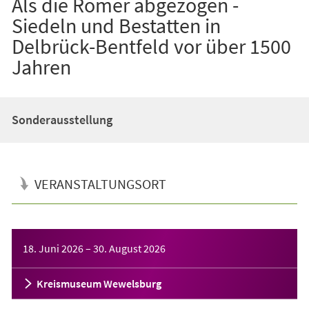
Als die Römer abgezogen -
Siedeln und Bestatten in
Delbrück-Bentfeld vor über 1500
Jahren
Sonderausstellung
VERANSTALTUNGSORT
Veranstaltungsinformationen
18. Juni 2026
–
30. August 2026
Kreismuseum Wewelsburg