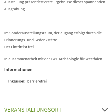
Ausstellung präsentiert erste Ergebnisse dieser spannenden
Ausgrabung.
Im Sonderausstellungsraum, der Zugang erfolgt durch die
Erinnerungs- und Gedenkstätte
Der Eintritt ist frei.
In Zusammenarbeit mit der LWL-Archäologie für Westfalen.
Informationen
barrierefrei
VERANSTALTUNGSORT