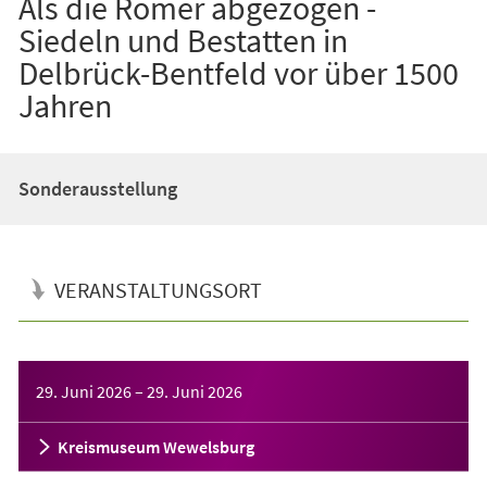
Als die Römer abgezogen -
Siedeln und Bestatten in
Delbrück-Bentfeld vor über 1500
Jahren
Sonderausstellung
VERANSTALTUNGSORT
Veranstaltungsinformationen
29. Juni 2026
–
29. Juni 2026
Kreismuseum Wewelsburg