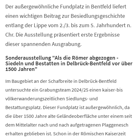
Der außergewöhnliche Fundplatz in Bentfeld liefert
einen wichtigen Beitrag zur Besiedlungsgeschichte
entlang der Lippe vom 2./3. bis zum 5. Jahrhundert n.
Chr. Die Ausstellung präsentiert erste Ergebnisse
dieser spannenden Ausgrabung.
Sonderausstellung "Als die Römer abgezogen -
Siedeln und Bestatten in Delbrück-Bentfeld vor über
1500 Jahren"
Im Baugebiet an der Schafbreite in Delbrück-Bentfeld
untersuchte ein Grabungsteam 2024/25 einen kaiser-bis
völkerwanderungszeitlichen Siedlungs- und
Bestattungsplatz. Dieser Fundplatz ist außergewöhnlich, da
die über 1500 Jahre alte Geländeoberfläche unter einem seit
dem Mittelalter nach und nach aufgetragenen Plaggenesch
erhalten geblieben ist. Schon in der Römischen Kaiserzeit