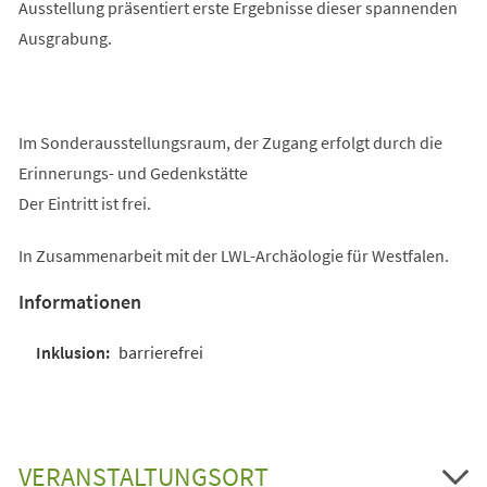
Ausstellung präsentiert erste Ergebnisse dieser spannenden
Ausgrabung.
Im Sonderausstellungsraum, der Zugang erfolgt durch die
Erinnerungs- und Gedenkstätte
Der Eintritt ist frei.
In Zusammenarbeit mit der LWL-Archäologie für Westfalen.
Informationen
barrierefrei
VERANSTALTUNGSORT