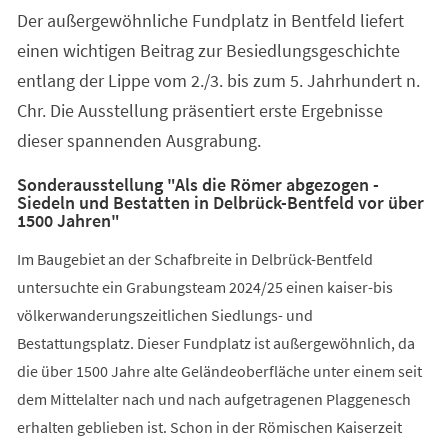
Der außergewöhnliche Fundplatz in Bentfeld liefert
einen wichtigen Beitrag zur Besiedlungsgeschichte
entlang der Lippe vom 2./3. bis zum 5. Jahrhundert n.
Chr. Die Ausstellung präsentiert erste Ergebnisse
dieser spannenden Ausgrabung.
Sonderausstellung "Als die Römer abgezogen -
Siedeln und Bestatten in Delbrück-Bentfeld vor über
1500 Jahren"
Im Baugebiet an der Schafbreite in Delbrück-Bentfeld
untersuchte ein Grabungsteam 2024/25 einen kaiser-bis
völkerwanderungszeitlichen Siedlungs- und
Bestattungsplatz. Dieser Fundplatz ist außergewöhnlich, da
die über 1500 Jahre alte Geländeoberfläche unter einem seit
dem Mittelalter nach und nach aufgetragenen Plaggenesch
erhalten geblieben ist. Schon in der Römischen Kaiserzeit