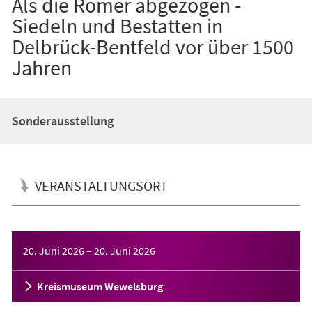
Als die Römer abgezogen -
Siedeln und Bestatten in
Delbrück-Bentfeld vor über 1500
Jahren
Sonderausstellung
VERANSTALTUNGSORT
Veranstaltungsinformationen
20. Juni 2026
–
20. Juni 2026
Kreismuseum Wewelsburg