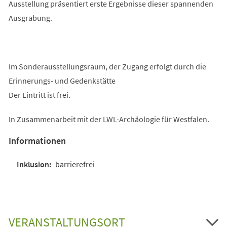
Ausstellung präsentiert erste Ergebnisse dieser spannenden
Ausgrabung.
Im Sonderausstellungsraum, der Zugang erfolgt durch die
Erinnerungs- und Gedenkstätte
Der Eintritt ist frei.
In Zusammenarbeit mit der LWL-Archäologie für Westfalen.
Informationen
barrierefrei
VERANSTALTUNGSORT