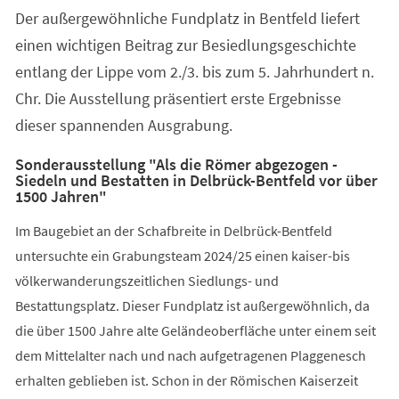
Der außergewöhnliche Fundplatz in Bentfeld liefert
einen wichtigen Beitrag zur Besiedlungsgeschichte
entlang der Lippe vom 2./3. bis zum 5. Jahrhundert n.
Chr. Die Ausstellung präsentiert erste Ergebnisse
dieser spannenden Ausgrabung.
Sonderausstellung "Als die Römer abgezogen -
Siedeln und Bestatten in Delbrück-Bentfeld vor über
1500 Jahren"
Im Baugebiet an der Schafbreite in Delbrück-Bentfeld
untersuchte ein Grabungsteam 2024/25 einen kaiser-bis
völkerwanderungszeitlichen Siedlungs- und
Bestattungsplatz. Dieser Fundplatz ist außergewöhnlich, da
die über 1500 Jahre alte Geländeoberfläche unter einem seit
dem Mittelalter nach und nach aufgetragenen Plaggenesch
erhalten geblieben ist. Schon in der Römischen Kaiserzeit