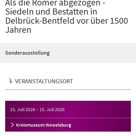
Als die Römer abgezogen -
Siedeln und Bestatten in
Delbrück-Bentfeld vor über 1500
Jahren
Sonderausstellung
VERANSTALTUNGSORT
Veranstaltungsinformationen
15. Juli 2026
–
15. Juli 2026
Kreismuseum Wewelsburg