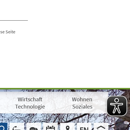
se Seite
Wirtschaft
Wohnen
Technologie
Soziales