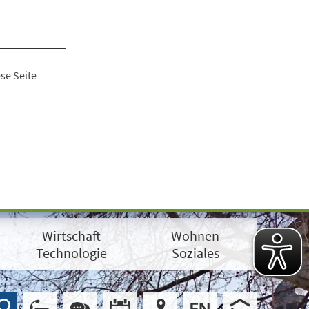
se Seite
Wirtschaft
Wohnen
Technologie
Soziales