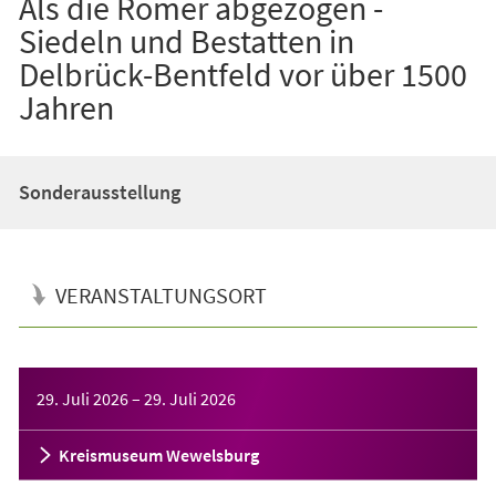
Als die Römer abgezogen -
Siedeln und Bestatten in
Delbrück-Bentfeld vor über 1500
Jahren
Sonderausstellung
VERANSTALTUNGSORT
Veranstaltungsinformationen
29. Juli 2026
–
29. Juli 2026
Kreismuseum Wewelsburg