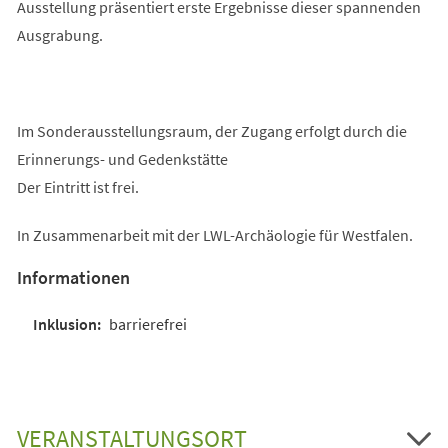
Ausstellung präsentiert erste Ergebnisse dieser spannenden
Ausgrabung.
Im Sonderausstellungsraum, der Zugang erfolgt durch die
Erinnerungs- und Gedenkstätte
Der Eintritt ist frei.
In Zusammenarbeit mit der LWL-Archäologie für Westfalen.
Informationen
barrierefrei
VERANSTALTUNGSORT