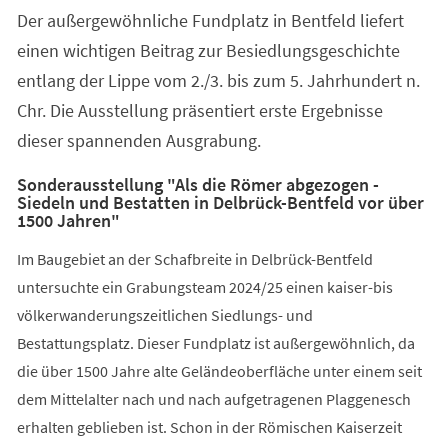
Der außergewöhnliche Fundplatz in Bentfeld liefert
einen wichtigen Beitrag zur Besiedlungsgeschichte
entlang der Lippe vom 2./3. bis zum 5. Jahrhundert n.
Chr. Die Ausstellung präsentiert erste Ergebnisse
dieser spannenden Ausgrabung.
Sonderausstellung "Als die Römer abgezogen -
Siedeln und Bestatten in Delbrück-Bentfeld vor über
1500 Jahren"
Im Baugebiet an der Schafbreite in Delbrück-Bentfeld
untersuchte ein Grabungsteam 2024/25 einen kaiser-bis
völkerwanderungszeitlichen Siedlungs- und
Bestattungsplatz. Dieser Fundplatz ist außergewöhnlich, da
die über 1500 Jahre alte Geländeoberfläche unter einem seit
dem Mittelalter nach und nach aufgetragenen Plaggenesch
erhalten geblieben ist. Schon in der Römischen Kaiserzeit