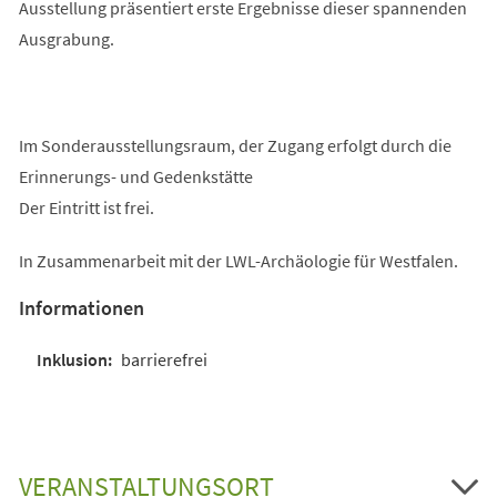
Ausstellung präsentiert erste Ergebnisse dieser spannenden
Ausgrabung.
Im Sonderausstellungsraum, der Zugang erfolgt durch die
Erinnerungs- und Gedenkstätte
Der Eintritt ist frei.
In Zusammenarbeit mit der LWL-Archäologie für Westfalen.
Informationen
barrierefrei
VERANSTALTUNGSORT