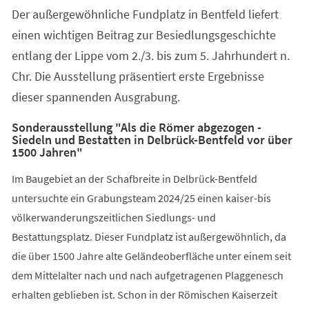
Der außergewöhnliche Fundplatz in Bentfeld liefert
einen wichtigen Beitrag zur Besiedlungsgeschichte
entlang der Lippe vom 2./3. bis zum 5. Jahrhundert n.
Chr. Die Ausstellung präsentiert erste Ergebnisse
dieser spannenden Ausgrabung.
Sonderausstellung "Als die Römer abgezogen -
Siedeln und Bestatten in Delbrück-Bentfeld vor über
1500 Jahren"
Im Baugebiet an der Schafbreite in Delbrück-Bentfeld
untersuchte ein Grabungsteam 2024/25 einen kaiser-bis
völkerwanderungszeitlichen Siedlungs- und
Bestattungsplatz. Dieser Fundplatz ist außergewöhnlich, da
die über 1500 Jahre alte Geländeoberfläche unter einem seit
dem Mittelalter nach und nach aufgetragenen Plaggenesch
erhalten geblieben ist. Schon in der Römischen Kaiserzeit