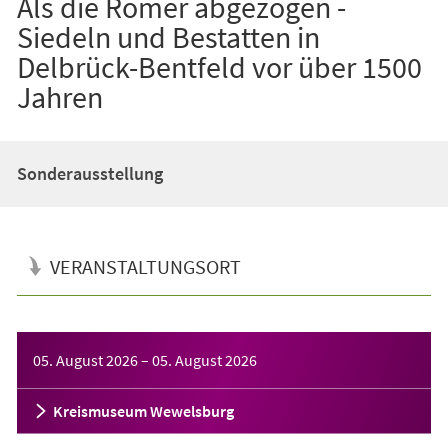
Als die Römer abgezogen -
Siedeln und Bestatten in
Delbrück-Bentfeld vor über 1500
Jahren
Sonderausstellung
VERANSTALTUNGSORT
Veranstaltungsinformationen
05. August 2026
–
05. August 2026
Kreismuseum Wewelsburg