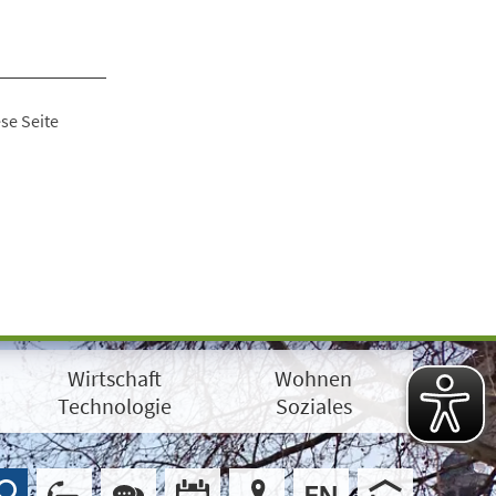
se Seite
Wirtschaft
Wohnen
Technologie
Soziales