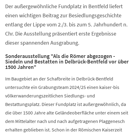
Der außergewöhnliche Fundplatz in Bentfeld liefert
einen wichtigen Beitrag zur Besiedlungsgeschichte
entlang der Lippe vom 2./3. bis zum 5. Jahrhundert n.
Chr. Die Ausstellung präsentiert erste Ergebnisse
dieser spannenden Ausgrabung.
Sonderausstellung "Als die Römer abgezogen -
Siedeln und Bestatten in Delbrück-Bentfeld vor über
1500 Jahren"
Im Baugebiet an der Schafbreite in Delbrück-Bentfeld
untersuchte ein Grabungsteam 2024/25 einen kaiser-bis
völkerwanderungszeitlichen Siedlungs- und
Bestattungsplatz. Dieser Fundplatz ist außergewöhnlich, da
die über 1500 Jahre alte Geländeoberfläche unter einem seit
dem Mittelalter nach und nach aufgetragenen Plaggenesch
erhalten geblieben ist. Schon in der Römischen Kaiserzeit