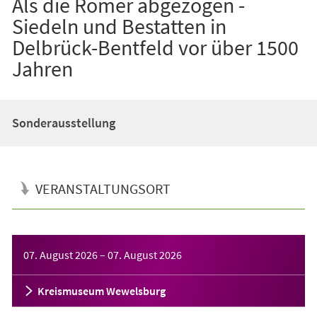
Als die Römer abgezogen -
Siedeln und Bestatten in
Delbrück-Bentfeld vor über 1500
Jahren
Sonderausstellung
VERANSTALTUNGSORT
Veranstaltungsinformationen
07. August 2026
–
07. August 2026
Kreismuseum Wewelsburg