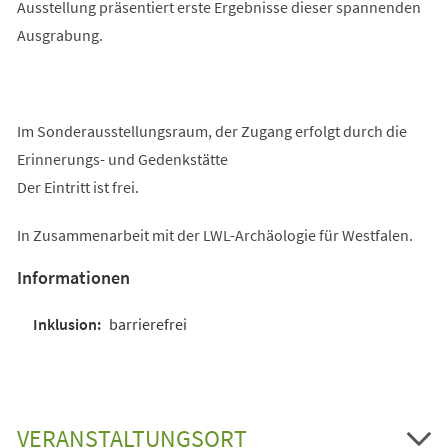
Ausstellung präsentiert erste Ergebnisse dieser spannenden
Ausgrabung.
Im Sonderausstellungsraum, der Zugang erfolgt durch die
Erinnerungs- und Gedenkstätte
Der Eintritt ist frei.
In Zusammenarbeit mit der LWL-Archäologie für Westfalen.
Informationen
barrierefrei
VERANSTALTUNGSORT