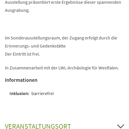
Ausstellung präsentiert erste Ergebnisse dieser spannenden
Ausgrabung.
Im Sonderausstellungsraum, der Zugang erfolgt durch die
Erinnerungs- und Gedenkstätte
Der Eintritt ist frei.
In Zusammenarbeit mit der LWL-Archäologie für Westfalen.
Informationen
barrierefrei
VERANSTALTUNGSORT