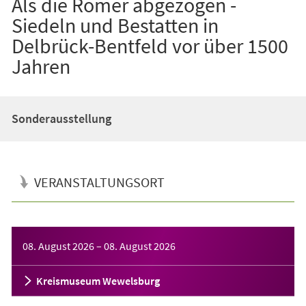
Als die Römer abgezogen -
Siedeln und Bestatten in
Delbrück-Bentfeld vor über 1500
Jahren
Sonderausstellung
VERANSTALTUNGSORT
Veranstaltungsinformationen
08. August 2026
–
08. August 2026
Kreismuseum Wewelsburg