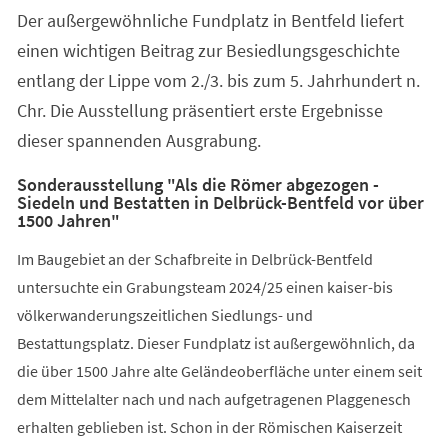
Der außergewöhnliche Fundplatz in Bentfeld liefert
einen wichtigen Beitrag zur Besiedlungsgeschichte
entlang der Lippe vom 2./3. bis zum 5. Jahrhundert n.
Chr. Die Ausstellung präsentiert erste Ergebnisse
dieser spannenden Ausgrabung.
Sonderausstellung "Als die Römer abgezogen -
Siedeln und Bestatten in Delbrück-Bentfeld vor über
1500 Jahren"
Im Baugebiet an der Schafbreite in Delbrück-Bentfeld
untersuchte ein Grabungsteam 2024/25 einen kaiser-bis
völkerwanderungszeitlichen Siedlungs- und
Bestattungsplatz. Dieser Fundplatz ist außergewöhnlich, da
die über 1500 Jahre alte Geländeoberfläche unter einem seit
dem Mittelalter nach und nach aufgetragenen Plaggenesch
erhalten geblieben ist. Schon in der Römischen Kaiserzeit