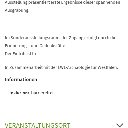
Ausstellung präsentiert erste Ergebnisse dieser spannenden
Ausgrabung.
Im Sonderausstellungsraum, der Zugang erfolgt durch die
Erinnerungs- und Gedenkstätte
Der Eintritt ist frei.
In Zusammenarbeit mit der LWL-Archäologie für Westfalen.
Informationen
barrierefrei
VERANSTALTUNGSORT