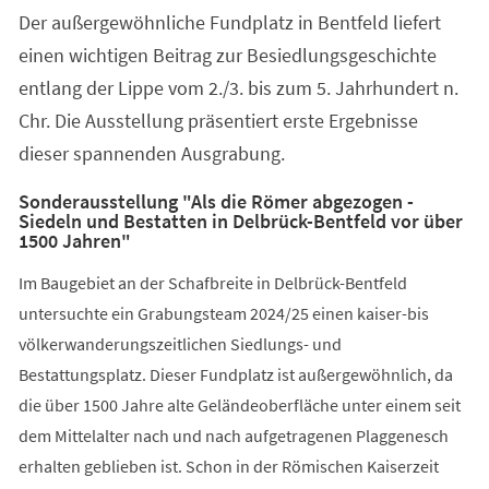
Der außergewöhnliche Fundplatz in Bentfeld liefert
einen wichtigen Beitrag zur Besiedlungsgeschichte
entlang der Lippe vom 2./3. bis zum 5. Jahrhundert n.
Chr. Die Ausstellung präsentiert erste Ergebnisse
dieser spannenden Ausgrabung.
Sonderausstellung "Als die Römer abgezogen -
Siedeln und Bestatten in Delbrück-Bentfeld vor über
1500 Jahren"
Im Baugebiet an der Schafbreite in Delbrück-Bentfeld
untersuchte ein Grabungsteam 2024/25 einen kaiser-bis
völkerwanderungszeitlichen Siedlungs- und
Bestattungsplatz. Dieser Fundplatz ist außergewöhnlich, da
die über 1500 Jahre alte Geländeoberfläche unter einem seit
dem Mittelalter nach und nach aufgetragenen Plaggenesch
erhalten geblieben ist. Schon in der Römischen Kaiserzeit