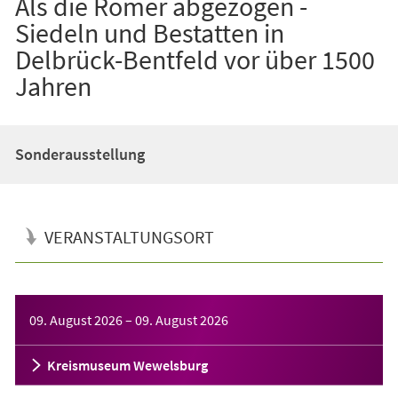
Als die Römer abgezogen -
Siedeln und Bestatten in
Delbrück-Bentfeld vor über 1500
Jahren
Sonderausstellung
VERANSTALTUNGSORT
Veranstaltungsinformationen
09. August 2026
–
09. August 2026
Kreismuseum Wewelsburg