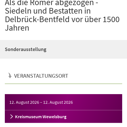
Als die Römer abgezogen -
Siedeln und Bestatten in
Delbrück-Bentfeld vor über 1500
Jahren
Sonderausstellung
VERANSTALTUNGSORT
Veranstaltungsinformationen
12. August 2026
–
12. August 2026
Kreismuseum Wewelsburg