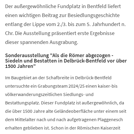
Der außergewöhnliche Fundplatz in Bentfeld liefert
einen wichtigen Beitrag zur Besiedlungsgeschichte
entlang der Lippe vom 2./3. bis zum 5. Jahrhundert n.
Chr. Die Ausstellung präsentiert erste Ergebnisse
dieser spannenden Ausgrabung.
Sonderausstellung "Als die Römer abgezogen -
Siedeln und Bestatten in Delbrück-Bentfeld vor über
1500 Jahren"
Im Baugebiet an der Schafbreite in Delbrück-Bentfeld
untersuchte ein Grabungsteam 2024/25 einen kaiser-bis
völkerwanderungszeitlichen Siedlungs- und
Bestattungsplatz. Dieser Fundplatz ist außergewöhnlich, da
die über 1500 Jahre alte Geländeoberfläche unter einem seit
dem Mittelalter nach und nach aufgetragenen Plaggenesch
erhalten geblieben ist. Schon in der Römischen Kaiserzeit