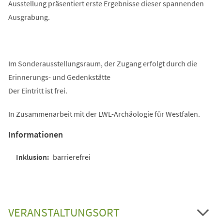
Ausstellung präsentiert erste Ergebnisse dieser spannenden
Ausgrabung.
Im Sonderausstellungsraum, der Zugang erfolgt durch die
Erinnerungs- und Gedenkstätte
Der Eintritt ist frei.
In Zusammenarbeit mit der LWL-Archäologie für Westfalen.
Informationen
barrierefrei
VERANSTALTUNGSORT