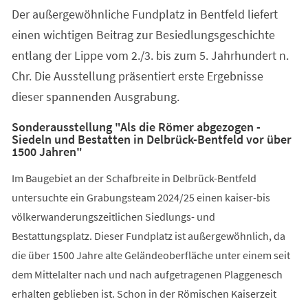
Der außergewöhnliche Fundplatz in Bentfeld liefert
einen wichtigen Beitrag zur Besiedlungsgeschichte
entlang der Lippe vom 2./3. bis zum 5. Jahrhundert n.
Chr. Die Ausstellung präsentiert erste Ergebnisse
dieser spannenden Ausgrabung.
Sonderausstellung "Als die Römer abgezogen -
Siedeln und Bestatten in Delbrück-Bentfeld vor über
1500 Jahren"
Im Baugebiet an der Schafbreite in Delbrück-Bentfeld
untersuchte ein Grabungsteam 2024/25 einen kaiser-bis
völkerwanderungszeitlichen Siedlungs- und
Bestattungsplatz. Dieser Fundplatz ist außergewöhnlich, da
die über 1500 Jahre alte Geländeoberfläche unter einem seit
dem Mittelalter nach und nach aufgetragenen Plaggenesch
erhalten geblieben ist. Schon in der Römischen Kaiserzeit