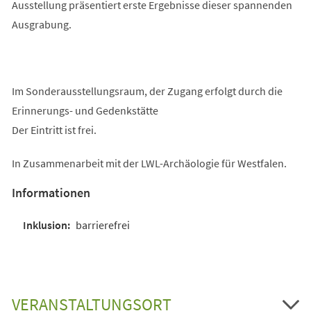
Ausstellung präsentiert erste Ergebnisse dieser spannenden
Ausgrabung.
Im Sonderausstellungsraum, der Zugang erfolgt durch die
Erinnerungs- und Gedenkstätte
Der Eintritt ist frei.
In Zusammenarbeit mit der LWL-Archäologie für Westfalen.
Informationen
barrierefrei
VERANSTALTUNGSORT