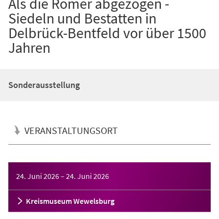
Als die Römer abgezogen -
Siedeln und Bestatten in
Delbrück-Bentfeld vor über 1500
Jahren
Sonderausstellung
VERANSTALTUNGSORT
Veranstaltungsinformationen
24. Juni 2026
–
24. Juni 2026
Kreismuseum Wewelsburg