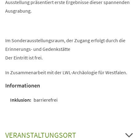
Ausstellung präsentiert erste Ergebnisse dieser spannenden
Ausgrabung.
Im Sonderausstellungsraum, der Zugang erfolgt durch die
Erinnerungs- und Gedenkstätte
Der Eintritt ist frei.
In Zusammenarbeit mit der LWL-Archäologie für Westfalen.
Informationen
barrierefrei
VERANSTALTUNGSORT