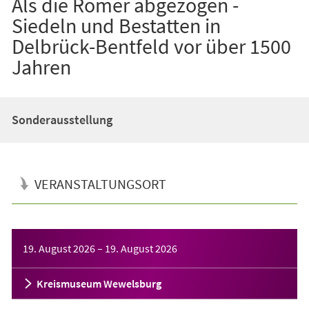
Als die Römer abgezogen -
Siedeln und Bestatten in
Delbrück-Bentfeld vor über 1500
Jahren
Sonderausstellung
VERANSTALTUNGSORT
Veranstaltungsinformationen
19. August 2026
–
19. August 2026
Kreismuseum Wewelsburg