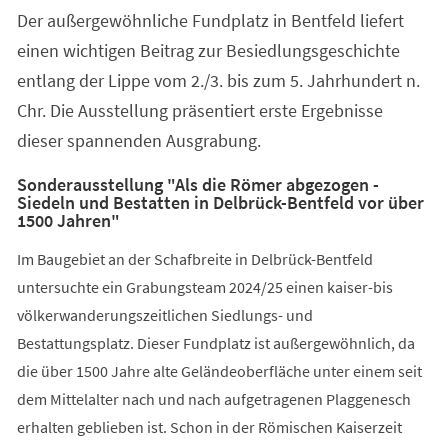
Der außergewöhnliche Fundplatz in Bentfeld liefert
einen wichtigen Beitrag zur Besiedlungsgeschichte
entlang der Lippe vom 2./3. bis zum 5. Jahrhundert n.
Chr. Die Ausstellung präsentiert erste Ergebnisse
dieser spannenden Ausgrabung.
Sonderausstellung "Als die Römer abgezogen -
Siedeln und Bestatten in Delbrück-Bentfeld vor über
1500 Jahren"
Im Baugebiet an der Schafbreite in Delbrück-Bentfeld
untersuchte ein Grabungsteam 2024/25 einen kaiser-bis
völkerwanderungszeitlichen Siedlungs- und
Bestattungsplatz. Dieser Fundplatz ist außergewöhnlich, da
die über 1500 Jahre alte Geländeoberfläche unter einem seit
dem Mittelalter nach und nach aufgetragenen Plaggenesch
erhalten geblieben ist. Schon in der Römischen Kaiserzeit