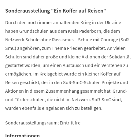
Sonderausstellung "Ein Koffer auf Reisen"
Durch den noch immer anhaltenden Krieg in der Ukraine
haben Grundschulen aus dem Kreis Paderborn, die dem
Netzwerk Schule ohne Rassismus – Schule mit Courage (SoR-
SmC) angehören, zum Thema Frieden gearbeitet. An vielen
Schulen sind daher große und kleine Aktionen der Solidarität
gestartet worden, um einen Austausch und ein Verstehen zu
ermöglichen. Im Kreisgebiet wurde ein kleiner Koffer auf
Reisen geschickt, der in den SoR-SmC-Schulen Projekte und
Aktionen in diesem Zusammenhang gesammelt hat. Grund-
und Förderschulen, die nicht im Netzwerk SoR-SmC sind,
wurden ebenfalls eingeladen sich zu beteiligen.
Sonderausstellungsraum; Eintritt frei
Informationen