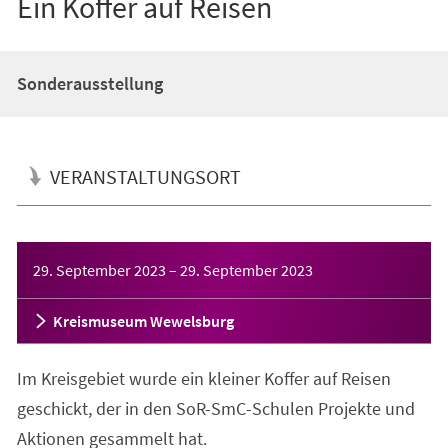
Ein Koffer auf Reisen
Sonderausstellung
VERANSTALTUNGSORT
Veranstaltungsinformationen
29. September 2023
–
29. September 2023
Kreismuseum Wewelsburg
Im Kreisgebiet wurde ein kleiner Koffer auf Reisen
geschickt, der in den SoR-SmC-Schulen Projekte und
Aktionen gesammelt hat.