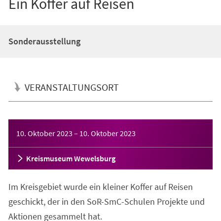
Ein Koffer auf Reisen
Sonderausstellung
VERANSTALTUNGSORT
Veranstaltungsinformationen
10. Oktober 2023
–
10. Oktober 2023
Kreismuseum Wewelsburg
Im Kreisgebiet wurde ein kleiner Koffer auf Reisen
geschickt, der in den SoR-SmC-Schulen Projekte und
Aktionen gesammelt hat.