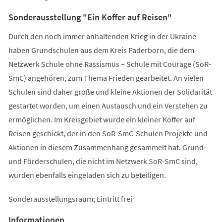
Sonderausstellung "Ein Koffer auf Reisen"
Durch den noch immer anhaltenden Krieg in der Ukraine
haben Grundschulen aus dem Kreis Paderborn, die dem
Netzwerk Schule ohne Rassismus – Schule mit Courage (SoR-
SmC) angehören, zum Thema Frieden gearbeitet. An vielen
Schulen sind daher große und kleine Aktionen der Solidarität
gestartet worden, um einen Austausch und ein Verstehen zu
ermöglichen. Im Kreisgebiet wurde ein kleiner Koffer auf
Reisen geschickt, der in den SoR-SmC-Schulen Projekte und
Aktionen in diesem Zusammenhang gesammelt hat. Grund-
und Förderschulen, die nicht im Netzwerk SoR-SmC sind,
wurden ebenfalls eingeladen sich zu beteiligen.
Sonderausstellungsraum; Eintritt frei
Informationen