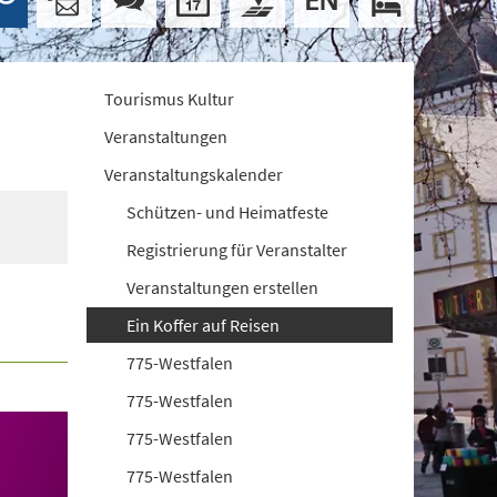
Tourismus Kultur
Veranstaltungen
Veranstaltungskalender
Schützen- und Heimatfeste
Registrierung für Veranstalter
Veranstaltungen erstellen
Ein Koffer auf Reisen
775-Westfalen
775-Westfalen
775-Westfalen
775-Westfalen