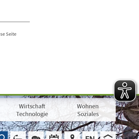
se Seite
Wirtschaft
Wohnen
Technologie
Soziales