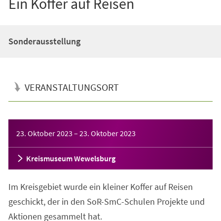
Ein Koffer auf Reisen
Sonderausstellung
VERANSTALTUNGSORT
Veranstaltungsinformationen
23. Oktober 2023
–
23. Oktober 2023
Kreismuseum Wewelsburg
Im Kreisgebiet wurde ein kleiner Koffer auf Reisen
geschickt, der in den SoR-SmC-Schulen Projekte und
Aktionen gesammelt hat.