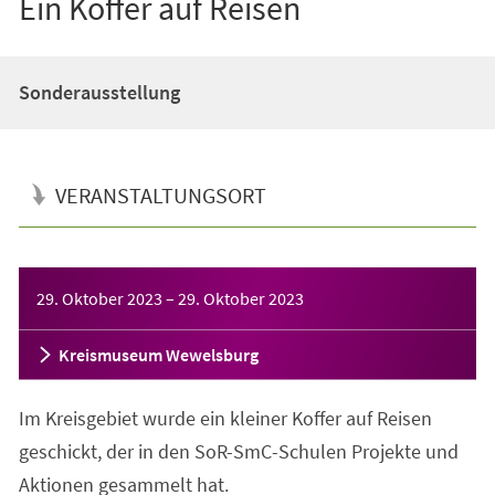
Ein Koffer auf Reisen
Sonderausstellung
VERANSTALTUNGSORT
Veranstaltungsinformationen
29. Oktober 2023
–
29. Oktober 2023
Kreismuseum Wewelsburg
Im Kreisgebiet wurde ein kleiner Koffer auf Reisen
geschickt, der in den SoR-SmC-Schulen Projekte und
Aktionen gesammelt hat.