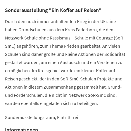
Sonderausstellung "Ein Koffer auf Reisen"
Durch den noch immer anhaltenden Krieg in der Ukraine
haben Grundschulen aus dem Kreis Paderborn, die dem
Netzwerk Schule ohne Rassismus – Schule mit Courage (SoR-
SmC) angehören, zum Thema Frieden gearbeitet. An vielen
Schulen sind daher große und kleine Aktionen der Solidarität
gestartet worden, um einen Austausch und ein Verstehen zu
ermöglichen. Im Kreisgebiet wurde ein kleiner Koffer auf
Reisen geschickt, der in den SoR-SmC-Schulen Projekte und
Aktionen in diesem Zusammenhang gesammelt hat. Grund-
und Förderschulen, die nicht im Netzwerk SoR-SmC sind,
wurden ebenfalls eingeladen sich zu beteiligen.
Sonderausstellungsraum; Eintritt frei
Informationen