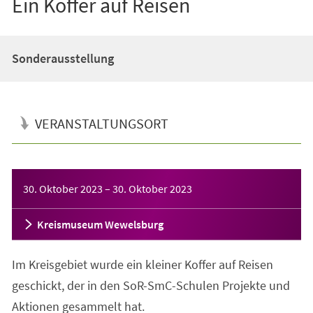
Ein Koffer auf Reisen
Sonderausstellung
VERANSTALTUNGSORT
Veranstaltungsinformationen
30. Oktober 2023
–
30. Oktober 2023
Kreismuseum Wewelsburg
Im Kreisgebiet wurde ein kleiner Koffer auf Reisen
geschickt, der in den SoR-SmC-Schulen Projekte und
Aktionen gesammelt hat.