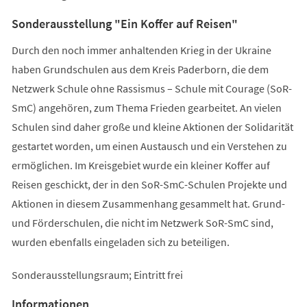
Sonderausstellung "Ein Koffer auf Reisen"
Durch den noch immer anhaltenden Krieg in der Ukraine
haben Grundschulen aus dem Kreis Paderborn, die dem
Netzwerk Schule ohne Rassismus – Schule mit Courage (SoR-
SmC) angehören, zum Thema Frieden gearbeitet. An vielen
Schulen sind daher große und kleine Aktionen der Solidarität
gestartet worden, um einen Austausch und ein Verstehen zu
ermöglichen. Im Kreisgebiet wurde ein kleiner Koffer auf
Reisen geschickt, der in den SoR-SmC-Schulen Projekte und
Aktionen in diesem Zusammenhang gesammelt hat. Grund-
und Förderschulen, die nicht im Netzwerk SoR-SmC sind,
wurden ebenfalls eingeladen sich zu beteiligen.
Sonderausstellungsraum; Eintritt frei
Informationen