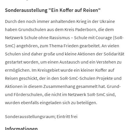
Sonderausstellung "Ein Koffer auf Reisen"
Durch den noch immer anhaltenden Krieg in der Ukraine
haben Grundschulen aus dem Kreis Paderborn, die dem
Netzwerk Schule ohne Rassismus – Schule mit Courage (SoR-
SmC) angehören, zum Thema Frieden gearbeitet. An vielen
Schulen sind daher große und kleine Aktionen der Solidarität
gestartet worden, um einen Austausch und ein Verstehen zu
ermöglichen. Im Kreisgebiet wurde ein kleiner Koffer auf
Reisen geschickt, der in den SoR-SmC-Schulen Projekte und
Aktionen in diesem Zusammenhang gesammelt hat. Grund-
und Förderschulen, die nicht im Netzwerk SoR-SmC sind,
wurden ebenfalls eingeladen sich zu beteiligen.
Sonderausstellungsraum; Eintritt frei
Informationen