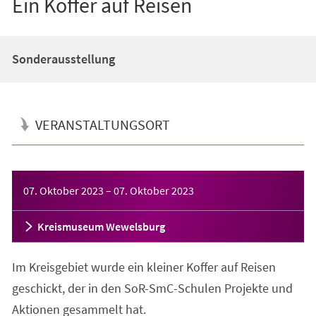
Ein Koffer auf Reisen
Sonderausstellung
VERANSTALTUNGSORT
Veranstaltungsinformationen
07. Oktober 2023
–
07. Oktober 2023
Kreismuseum Wewelsburg
Im Kreisgebiet wurde ein kleiner Koffer auf Reisen
geschickt, der in den SoR-SmC-Schulen Projekte und
Aktionen gesammelt hat.