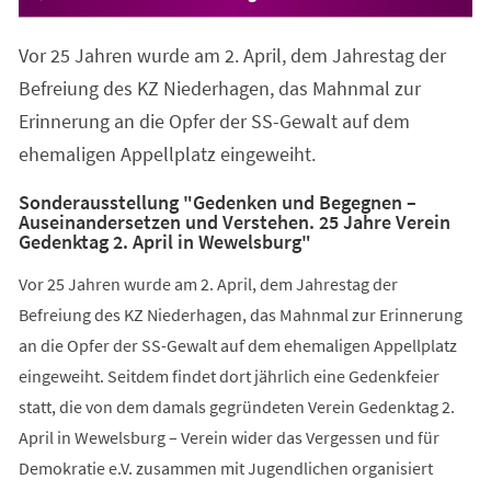
Vor 25 Jahren wurde am 2. April, dem Jahrestag der
Befreiung des KZ Niederhagen, das Mahnmal zur
Erinnerung an die Opfer der SS-Gewalt auf dem
ehemaligen Appellplatz eingeweiht.
Sonderausstellung "Gedenken und Begegnen –
Auseinandersetzen und Verstehen. 25 Jahre Verein
Gedenktag 2. April in Wewelsburg"
Vor 25 Jahren wurde am 2. April, dem Jahrestag der
Befreiung des KZ Niederhagen, das Mahnmal zur Erinnerung
an die Opfer der SS-Gewalt auf dem ehemaligen Appellplatz
eingeweiht. Seitdem findet dort jährlich eine Gedenkfeier
statt, die von dem damals gegründeten Verein Gedenktag 2.
April in Wewelsburg – Verein wider das Vergessen und für
Demokratie e.V. zusammen mit Jugendlichen organisiert