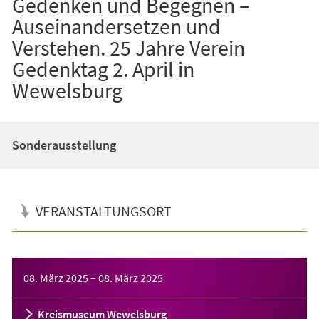
Gedenken und Begegnen –
Auseinandersetzen und
Verstehen. 25 Jahre Verein
Gedenktag 2. April in
Wewelsburg
Sonderausstellung
VERANSTALTUNGSORT
Veranstaltungsinformationen
08. März 2025
–
08. März 2025
Kreismuseum Wewelsburg