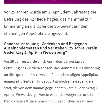
Vor 25 Jahren wurde am 2. April, dem Jahrestag der
Befreiung des KZ Niederhagen, das Mahnmal zur
Erinnerung an die Opfer der SS-Gewalt auf dem
ehemaligen Appellplatz eingeweiht.
Sonderausstellung "Gedenken und Begegnen –
Auseinandersetzen und Verstehen. 25 Jahre Verein
Gedenktag 2. April in Wewelsburg"
Vor 25 Jahren wurde am 2. April, dem Jahrestag der
Befreiung des KZ Niederhagen, das Mahnmal zur Erinnerung
an die Opfer der SS-Gewalt auf dem ehemaligen Appellplatz
eingeweiht. Seitdem findet dort jährlich eine Gedenkfeier
statt, die von dem damals gegründeten Verein Gedenktag 2.
April in Wewelsburg – Verein wider das Vergessen und für
Demokratie e.V. zusammen mit Jugendlichen organisiert