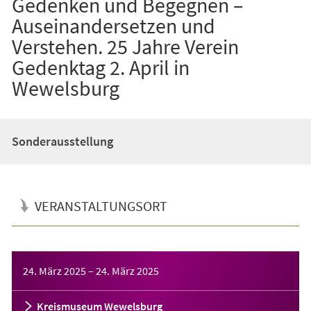
Gedenken und Begegnen –
Auseinandersetzen und
Verstehen. 25 Jahre Verein
Gedenktag 2. April in
Wewelsburg
Sonderausstellung
VERANSTALTUNGSORT
Veranstaltungsinformationen
24. März 2025
–
24. März 2025
Kreismuseum Wewelsburg