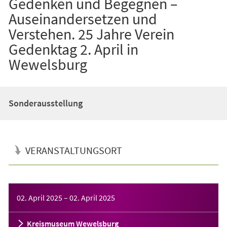
Gedenken und Begegnen –
Auseinandersetzen und
Verstehen. 25 Jahre Verein
Gedenktag 2. April in
Wewelsburg
Sonderausstellung
VERANSTALTUNGSORT
Veranstaltungsinformationen
02. April 2025
–
02. April 2025
Kreismuseum Wewelsburg