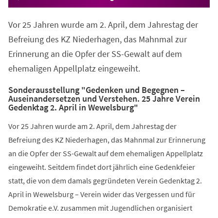
Vor 25 Jahren wurde am 2. April, dem Jahrestag der
Befreiung des KZ Niederhagen, das Mahnmal zur
Erinnerung an die Opfer der SS-Gewalt auf dem
ehemaligen Appellplatz eingeweiht.
Sonderausstellung "Gedenken und Begegnen –
Auseinandersetzen und Verstehen. 25 Jahre Verein
Gedenktag 2. April in Wewelsburg"
Vor 25 Jahren wurde am 2. April, dem Jahrestag der
Befreiung des KZ Niederhagen, das Mahnmal zur Erinnerung
an die Opfer der SS-Gewalt auf dem ehemaligen Appellplatz
eingeweiht. Seitdem findet dort jährlich eine Gedenkfeier
statt, die von dem damals gegründeten Verein Gedenktag 2.
April in Wewelsburg – Verein wider das Vergessen und für
Demokratie e.V. zusammen mit Jugendlichen organisiert