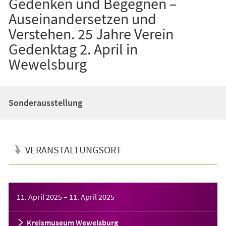
Gedenken und Begegnen –
Auseinandersetzen und
Verstehen. 25 Jahre Verein
Gedenktag 2. April in
Wewelsburg
Sonderausstellung
VERANSTALTUNGSORT
Veranstaltungsinformationen
11. April 2025
–
11. April 2025
Kreismuseum Wewelsburg