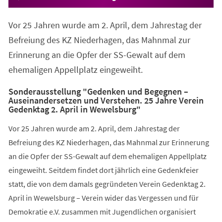
Vor 25 Jahren wurde am 2. April, dem Jahrestag der
Befreiung des KZ Niederhagen, das Mahnmal zur
Erinnerung an die Opfer der SS-Gewalt auf dem
ehemaligen Appellplatz eingeweiht.
Sonderausstellung "Gedenken und Begegnen –
Auseinandersetzen und Verstehen. 25 Jahre Verein
Gedenktag 2. April in Wewelsburg"
Vor 25 Jahren wurde am 2. April, dem Jahrestag der
Befreiung des KZ Niederhagen, das Mahnmal zur Erinnerung
an die Opfer der SS-Gewalt auf dem ehemaligen Appellplatz
eingeweiht. Seitdem findet dort jährlich eine Gedenkfeier
statt, die von dem damals gegründeten Verein Gedenktag 2.
April in Wewelsburg – Verein wider das Vergessen und für
Demokratie e.V. zusammen mit Jugendlichen organisiert