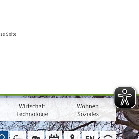
se Seite
Wirtschaft
Wohnen
Technologie
Soziales