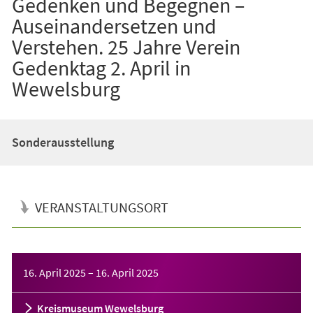
Gedenken und Begegnen –
Auseinandersetzen und
Verstehen. 25 Jahre Verein
Gedenktag 2. April in
Wewelsburg
Sonderausstellung
VERANSTALTUNGSORT
Veranstaltungsinformationen
16. April 2025
–
16. April 2025
Kreismuseum Wewelsburg