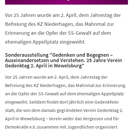
Vor 25 Jahren wurde am 2. April, dem Jahrestag der
Befreiung des KZ Niederhagen, das Mahnmal zur
Erinnerung an die Opfer der SS-Gewalt auf dem
ehemaligen Appellplatz eingeweiht.
Sonderausstellung "Gedenken und Begegnen –
Auseinandersetzen und Verstehen. 25 Jahre Verein
Gedenktag 2. April in Wewelsburg"
Vor 25 Jahren wurde am 2. April, dem Jahrestag der
Befreiung des KZ Niederhagen, das Mahnmal zur Erinnerung
an die Opfer der SS-Gewalt auf dem ehemaligen Appellplatz
eingeweiht. Seitdem findet dort jährlich eine Gedenkfeier
statt, die von dem damals gegründeten Verein Gedenktag 2.
April in Wewelsburg – Verein wider das Vergessen und für
Demokratie e.V. zusammen mit Jugendlichen organisiert