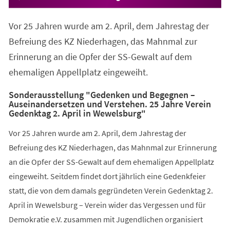
Vor 25 Jahren wurde am 2. April, dem Jahrestag der
Befreiung des KZ Niederhagen, das Mahnmal zur
Erinnerung an die Opfer der SS-Gewalt auf dem
ehemaligen Appellplatz eingeweiht.
Sonderausstellung "Gedenken und Begegnen –
Auseinandersetzen und Verstehen. 25 Jahre Verein
Gedenktag 2. April in Wewelsburg"
Vor 25 Jahren wurde am 2. April, dem Jahrestag der
Befreiung des KZ Niederhagen, das Mahnmal zur Erinnerung
an die Opfer der SS-Gewalt auf dem ehemaligen Appellplatz
eingeweiht. Seitdem findet dort jährlich eine Gedenkfeier
statt, die von dem damals gegründeten Verein Gedenktag 2.
April in Wewelsburg – Verein wider das Vergessen und für
Demokratie e.V. zusammen mit Jugendlichen organisiert