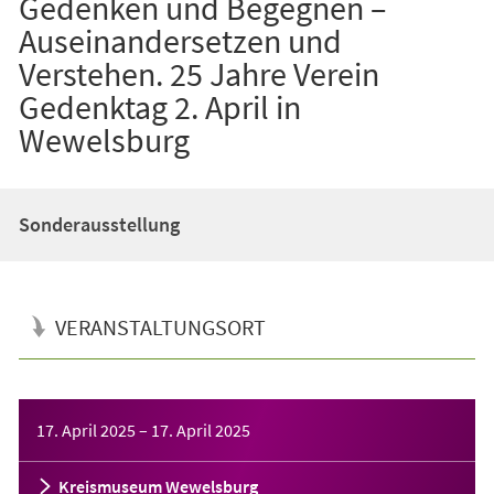
Gedenken und Begegnen –
Auseinandersetzen und
Verstehen. 25 Jahre Verein
Gedenktag 2. April in
Wewelsburg
Sonderausstellung
VERANSTALTUNGSORT
Veranstaltungsinformationen
17. April 2025
–
17. April 2025
Kreismuseum Wewelsburg