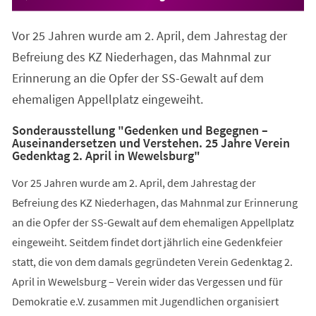
Vor 25 Jahren wurde am 2. April, dem Jahrestag der
Befreiung des KZ Niederhagen, das Mahnmal zur
Erinnerung an die Opfer der SS-Gewalt auf dem
ehemaligen Appellplatz eingeweiht.
Sonderausstellung "Gedenken und Begegnen –
Auseinandersetzen und Verstehen. 25 Jahre Verein
Gedenktag 2. April in Wewelsburg"
Vor 25 Jahren wurde am 2. April, dem Jahrestag der
Befreiung des KZ Niederhagen, das Mahnmal zur Erinnerung
an die Opfer der SS-Gewalt auf dem ehemaligen Appellplatz
eingeweiht. Seitdem findet dort jährlich eine Gedenkfeier
statt, die von dem damals gegründeten Verein Gedenktag 2.
April in Wewelsburg – Verein wider das Vergessen und für
Demokratie e.V. zusammen mit Jugendlichen organisiert