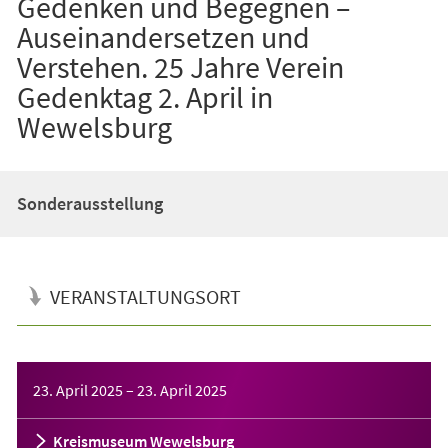
Gedenken und Begegnen –
Auseinandersetzen und
Verstehen. 25 Jahre Verein
Gedenktag 2. April in
Wewelsburg
Sonderausstellung
VERANSTALTUNGSORT
Veranstaltungsinformationen
23. April 2025
–
23. April 2025
Kreismuseum Wewelsburg