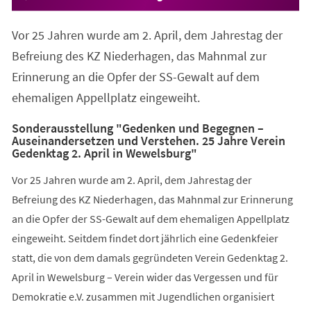
Vor 25 Jahren wurde am 2. April, dem Jahrestag der
Befreiung des KZ Niederhagen, das Mahnmal zur
Erinnerung an die Opfer der SS-Gewalt auf dem
ehemaligen Appellplatz eingeweiht.
Sonderausstellung "Gedenken und Begegnen –
Auseinandersetzen und Verstehen. 25 Jahre Verein
Gedenktag 2. April in Wewelsburg"
Vor 25 Jahren wurde am 2. April, dem Jahrestag der
Befreiung des KZ Niederhagen, das Mahnmal zur Erinnerung
an die Opfer der SS-Gewalt auf dem ehemaligen Appellplatz
eingeweiht. Seitdem findet dort jährlich eine Gedenkfeier
statt, die von dem damals gegründeten Verein Gedenktag 2.
April in Wewelsburg – Verein wider das Vergessen und für
Demokratie e.V. zusammen mit Jugendlichen organisiert