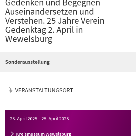
Gedenken und Begegnen –
Auseinandersetzen und
Verstehen. 25 Jahre Verein
Gedenktag 2. April in
Wewelsburg
Sonderausstellung
VERANSTALTUNGSORT
Veranstaltungsinformationen
25. April 2025
–
25. April 2025
Kreismuseum Wewelsburg