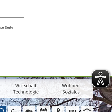
se Seite
Wirtschaft
Wohnen
Technologie
Soziales