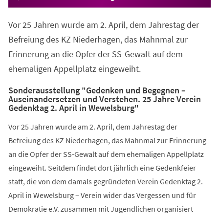
Vor 25 Jahren wurde am 2. April, dem Jahrestag der
Befreiung des KZ Niederhagen, das Mahnmal zur
Erinnerung an die Opfer der SS-Gewalt auf dem
ehemaligen Appellplatz eingeweiht.
Sonderausstellung "Gedenken und Begegnen –
Auseinandersetzen und Verstehen. 25 Jahre Verein
Gedenktag 2. April in Wewelsburg"
Vor 25 Jahren wurde am 2. April, dem Jahrestag der
Befreiung des KZ Niederhagen, das Mahnmal zur Erinnerung
an die Opfer der SS-Gewalt auf dem ehemaligen Appellplatz
eingeweiht. Seitdem findet dort jährlich eine Gedenkfeier
statt, die von dem damals gegründeten Verein Gedenktag 2.
April in Wewelsburg – Verein wider das Vergessen und für
Demokratie e.V. zusammen mit Jugendlichen organisiert