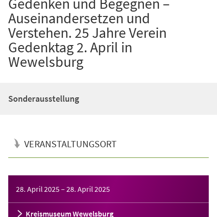
Gedenken und Begegnen –
Auseinandersetzen und
Verstehen. 25 Jahre Verein
Gedenktag 2. April in
Wewelsburg
Sonderausstellung
VERANSTALTUNGSORT
Veranstaltungsinformationen
28. April 2025
–
28. April 2025
Kreismuseum Wewelsburg