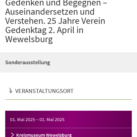
Gedenken und Begegnen –
Auseinandersetzen und
Verstehen. 25 Jahre Verein
Gedenktag 2. April in
Wewelsburg
Sonderausstellung
VERANSTALTUNGSORT
Veranstaltungsinformationen
01. Mai 2025
–
01. Mai 2025
Kreismuseum Wewelsburg