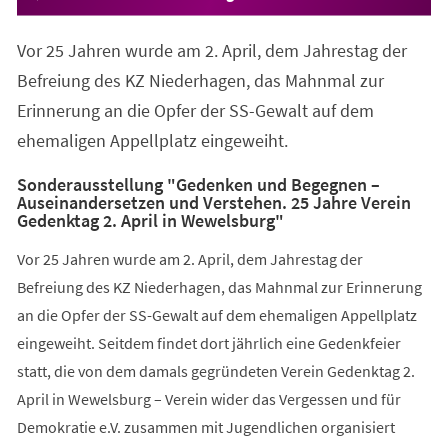
Vor 25 Jahren wurde am 2. April, dem Jahrestag der
Befreiung des KZ Niederhagen, das Mahnmal zur
Erinnerung an die Opfer der SS-Gewalt auf dem
ehemaligen Appellplatz eingeweiht.
Sonderausstellung "Gedenken und Begegnen –
Auseinandersetzen und Verstehen. 25 Jahre Verein
Gedenktag 2. April in Wewelsburg"
Vor 25 Jahren wurde am 2. April, dem Jahrestag der
Befreiung des KZ Niederhagen, das Mahnmal zur Erinnerung
an die Opfer der SS-Gewalt auf dem ehemaligen Appellplatz
eingeweiht. Seitdem findet dort jährlich eine Gedenkfeier
statt, die von dem damals gegründeten Verein Gedenktag 2.
April in Wewelsburg – Verein wider das Vergessen und für
Demokratie e.V. zusammen mit Jugendlichen organisiert