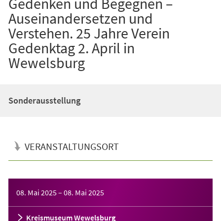
Gedenken und Begegnen –
Auseinandersetzen und
Verstehen. 25 Jahre Verein
Gedenktag 2. April in
Wewelsburg
Sonderausstellung
VERANSTALTUNGSORT
Veranstaltungsinformationen
08. Mai 2025
–
08. Mai 2025
Kreismuseum Wewelsburg