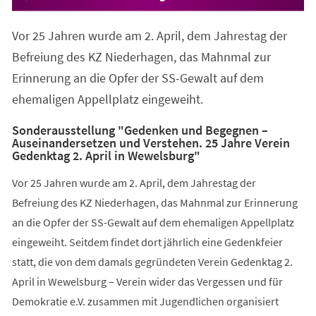
Vor 25 Jahren wurde am 2. April, dem Jahrestag der
Befreiung des KZ Niederhagen, das Mahnmal zur
Erinnerung an die Opfer der SS-Gewalt auf dem
ehemaligen Appellplatz eingeweiht.
Sonderausstellung "Gedenken und Begegnen –
Auseinandersetzen und Verstehen. 25 Jahre Verein
Gedenktag 2. April in Wewelsburg"
Vor 25 Jahren wurde am 2. April, dem Jahrestag der
Befreiung des KZ Niederhagen, das Mahnmal zur Erinnerung
an die Opfer der SS-Gewalt auf dem ehemaligen Appellplatz
eingeweiht. Seitdem findet dort jährlich eine Gedenkfeier
statt, die von dem damals gegründeten Verein Gedenktag 2.
April in Wewelsburg – Verein wider das Vergessen und für
Demokratie e.V. zusammen mit Jugendlichen organisiert