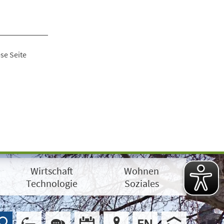
se Seite
Wirtschaft
Wohnen
Technologie
Soziales