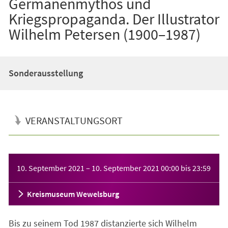
Germanenmythos und
Kriegspropaganda. Der Illustrator
Wilhelm Petersen (1900–1987)
Sonderausstellung
VERANSTALTUNGSORT
Veranstaltungsinformationen
10. September 2021
–
10. September 2021
00:00
bis
23:59
Kreismuseum Wewelsburg
Bis zu seinem Tod 1987 distanzierte sich Wilhelm