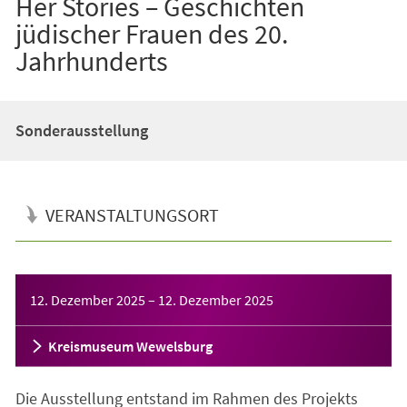
Her Stories – Geschichten
jüdischer Frauen des 20.
Jahrhunderts
Sonderausstellung
VERANSTALTUNGSORT
Veranstaltungsinformationen
12. Dezember 2025
–
12. Dezember 2025
Kreismuseum Wewelsburg
Die Ausstellung entstand im Rahmen des Projekts