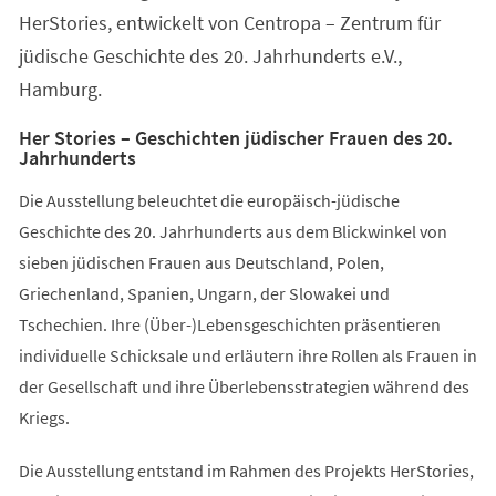
HerStories, entwickelt von Centropa – Zentrum für
jüdische Geschichte des 20. Jahrhunderts e.V.,
Hamburg.
Her Stories – Geschichten jüdischer Frauen des 20.
Jahrhunderts
Die Ausstellung beleuchtet die europäisch-jüdische
Geschichte des 20. Jahrhunderts aus dem Blickwinkel von
sieben jüdischen Frauen aus Deutschland, Polen,
Griechenland, Spanien, Ungarn, der Slowakei und
Tschechien. Ihre (Über-)Lebensgeschichten präsentieren
individuelle Schicksale und erläutern ihre Rollen als Frauen in
der Gesellschaft und ihre Überlebensstrategien während des
Kriegs.
Die Ausstellung entstand im Rahmen des Projekts HerStories,