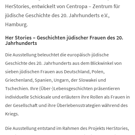
HerStories, entwickelt von Centropa – Zentrum für
jüdische Geschichte des 20. Jahrhunderts e.V.,
Hamburg.
Her Stories – Geschichten jüdischer Frauen des 20.
Jahrhunderts
Die Ausstellung beleuchtet die europäisch-jüdische
Geschichte des 20. Jahrhunderts aus dem Blickwinkel von
sieben jüdischen Frauen aus Deutschland, Polen,
Griechenland, Spanien, Ungarn, der Slowakei und
Tschechien. Ihre (Über-)Lebensgeschichten präsentieren
individuelle Schicksale und erläutern ihre Rollen als Frauen in
der Gesellschaft und ihre Überlebensstrategien während des
Kriegs.
Die Ausstellung entstand im Rahmen des Projekts HerStories,