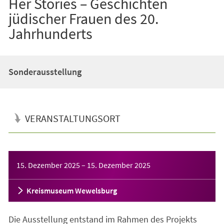
Her Stories – Geschichten
jüdischer Frauen des 20.
Jahrhunderts
Sonderausstellung
VERANSTALTUNGSORT
Veranstaltungsinformationen
15. Dezember 2025
–
15. Dezember 2025
Kreismuseum Wewelsburg
Die Ausstellung entstand im Rahmen des Projekts