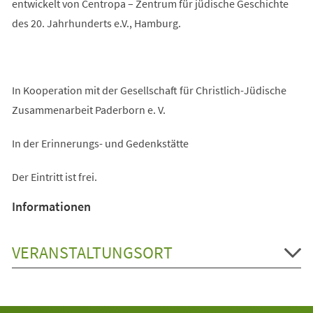
entwickelt von Centropa – Zentrum für jüdische Geschichte
des 20. Jahrhunderts e.V., Hamburg.
In Kooperation mit der Gesellschaft für Christlich-Jüdische
Zusammenarbeit Paderborn e. V.
In der Erinnerungs- und Gedenkstätte
Der Eintritt ist frei.
Informationen
VERANSTALTUNGSORT