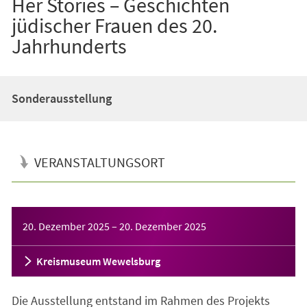
Her Stories – Geschichten
jüdischer Frauen des 20.
Jahrhunderts
Sonderausstellung
VERANSTALTUNGSORT
Veranstaltungsinformationen
20. Dezember 2025
–
20. Dezember 2025
Kreismuseum Wewelsburg
Die Ausstellung entstand im Rahmen des Projekts