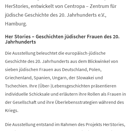
HerStories, entwickelt von Centropa – Zentrum für
jüdische Geschichte des 20. Jahrhunderts e.V.,
Hamburg.
Her Stories – Geschichten jüdischer Frauen des 20.
Jahrhunderts
Die Ausstellung beleuchtet die europäisch-jüdische
Geschichte des 20. Jahrhunderts aus dem Blickwinkel von
sieben jüdischen Frauen aus Deutschland, Polen,
Griechenland, Spanien, Ungarn, der Slowakei und
Tschechien. Ihre (Über-)Lebensgeschichten präsentieren
individuelle Schicksale und erläutern ihre Rollen als Frauen in
der Gesellschaft und ihre Überlebensstrategien während des
Kriegs.
Die Ausstellung entstand im Rahmen des Projekts HerStories,