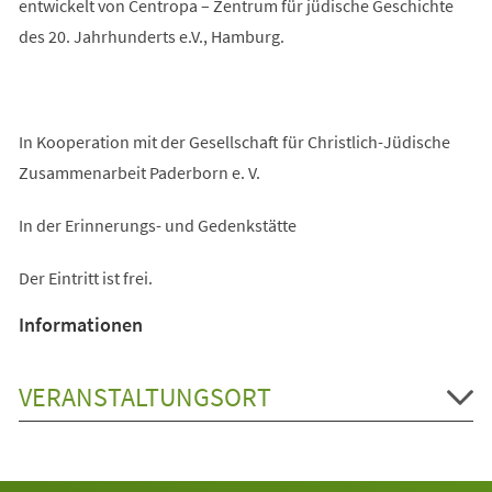
entwickelt von Centropa – Zentrum für jüdische Geschichte
des 20. Jahrhunderts e.V., Hamburg.
In Kooperation mit der Gesellschaft für Christlich-Jüdische
Zusammenarbeit Paderborn e. V.
In der Erinnerungs- und Gedenkstätte
Der Eintritt ist frei.
Informationen
VERANSTALTUNGSORT