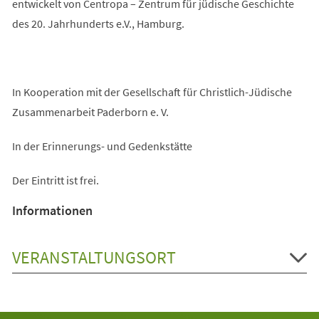
entwickelt von Centropa – Zentrum für jüdische Geschichte
des 20. Jahrhunderts e.V., Hamburg.
In Kooperation mit der Gesellschaft für Christlich-Jüdische
Zusammenarbeit Paderborn e. V.
In der Erinnerungs- und Gedenkstätte
Der Eintritt ist frei.
Informationen
VERANSTALTUNGSORT