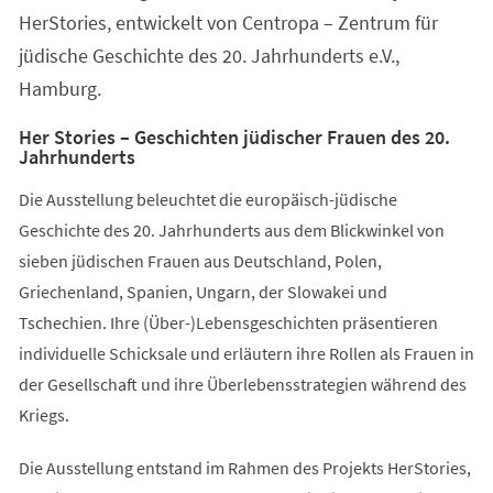
HerStories, entwickelt von Centropa – Zentrum für
jüdische Geschichte des 20. Jahrhunderts e.V.,
Hamburg.
Her Stories – Geschichten jüdischer Frauen des 20.
Jahrhunderts
Die Ausstellung beleuchtet die europäisch-jüdische
Geschichte des 20. Jahrhunderts aus dem Blickwinkel von
sieben jüdischen Frauen aus Deutschland, Polen,
Griechenland, Spanien, Ungarn, der Slowakei und
Tschechien. Ihre (Über-)Lebensgeschichten präsentieren
individuelle Schicksale und erläutern ihre Rollen als Frauen in
der Gesellschaft und ihre Überlebensstrategien während des
Kriegs.
Die Ausstellung entstand im Rahmen des Projekts HerStories,