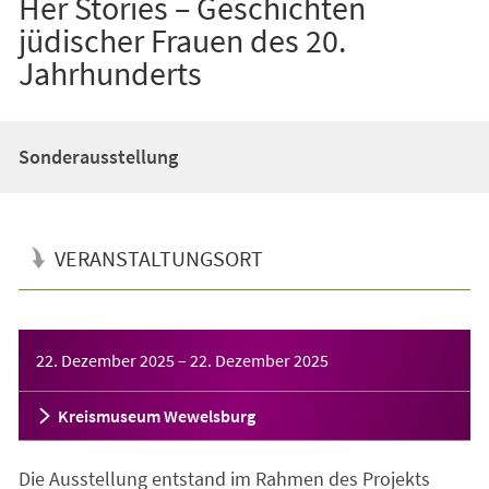
Her Stories – Geschichten
jüdischer Frauen des 20.
Jahrhunderts
Sonderausstellung
VERANSTALTUNGSORT
Veranstaltungsinformationen
22. Dezember 2025
–
22. Dezember 2025
Kreismuseum Wewelsburg
Die Ausstellung entstand im Rahmen des Projekts