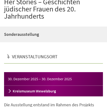
Her Stories – Geschichten
jüdischer Frauen des 20.
Jahrhunderts
Sonderausstellung
VERANSTALTUNGSORT
Veranstaltungsinformationen
30. Dezember 2025
–
30. Dezember 2025
Kreismuseum Wewelsburg
Die Ausstellung entstand im Rahmen des Projekts