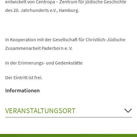
entwickelt von Centropa – Zentrum für jüdische Geschichte
des 20. Jahrhunderts e.V., Hamburg.
In Kooperation mit der Gesellschaft für Christlich-Jüdische
Zusammenarbeit Paderborn e. V.
In der Erinnerungs- und Gedenkstätte
Der Eintritt ist frei.
Informationen
VERANSTALTUNGSORT