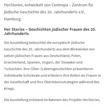
HerStories, entwickelt von Centropa – Zentrum für
jüdische Geschichte des 20. Jahrhunderts e.V.,
Hamburg.
Her Stories – Geschichten jüdischer Frauen des 20.
Jahrhunderts
Die Ausstellung beleuchtet die europäisch-jüdische
Geschichte des 20. Jahrhunderts aus dem Blickwinkel von
sieben jüdischen Frauen aus Deutschland, Polen,
Griechenland, Spanien, Ungarn, der Slowakei und
Tschechien. Ihre (Über-)Lebensgeschichten präsentieren
individuelle Schicksale und erläutern ihre Rollen als Frauen in
der Gesellschaft und ihre Überlebensstrategien während des
Kriegs.
Die Ausstellung entstand im Rahmen des Projekts HerStories,