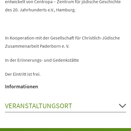
entwickelt von Centropa – Zentrum für jüdische Geschichte
des 20. Jahrhunderts e.V., Hamburg.
In Kooperation mit der Gesellschaft für Christlich-Jüdische
Zusammenarbeit Paderborn e. V.
In der Erinnerungs- und Gedenkstätte
Der Eintritt ist frei.
Informationen
VERANSTALTUNGSORT