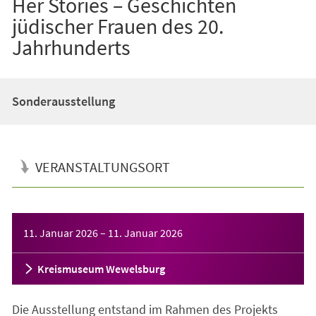
Her Stories – Geschichten
jüdischer Frauen des 20.
Jahrhunderts
Sonderausstellung
VERANSTALTUNGSORT
Veranstaltungsinformationen
11. Januar 2026
–
11. Januar 2026
Kreismuseum Wewelsburg
Die Ausstellung entstand im Rahmen des Projekts