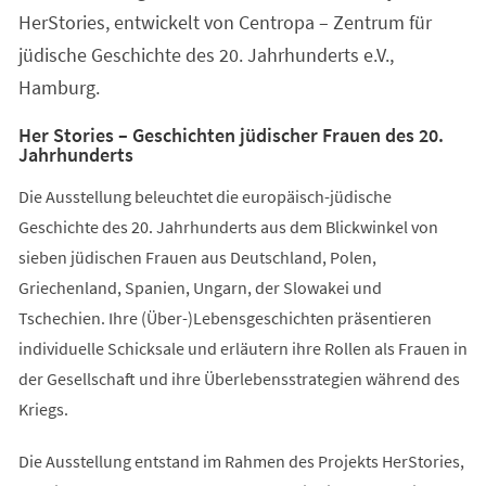
HerStories, entwickelt von Centropa – Zentrum für
jüdische Geschichte des 20. Jahrhunderts e.V.,
Hamburg.
Her Stories – Geschichten jüdischer Frauen des 20.
Jahrhunderts
Die Ausstellung beleuchtet die europäisch-jüdische
Geschichte des 20. Jahrhunderts aus dem Blickwinkel von
sieben jüdischen Frauen aus Deutschland, Polen,
Griechenland, Spanien, Ungarn, der Slowakei und
Tschechien. Ihre (Über-)Lebensgeschichten präsentieren
individuelle Schicksale und erläutern ihre Rollen als Frauen in
der Gesellschaft und ihre Überlebensstrategien während des
Kriegs.
Die Ausstellung entstand im Rahmen des Projekts HerStories,