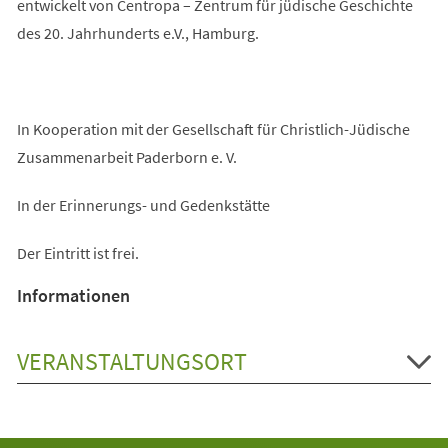
entwickelt von Centropa – Zentrum für jüdische Geschichte
des 20. Jahrhunderts e.V., Hamburg.
In Kooperation mit der Gesellschaft für Christlich-Jüdische
Zusammenarbeit Paderborn e. V.
In der Erinnerungs- und Gedenkstätte
Der Eintritt ist frei.
Informationen
VERANSTALTUNGSORT