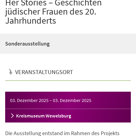
Her Stories – Geschichten
jüdischer Frauen des 20.
Jahrhunderts
Sonderausstellung
VERANSTALTUNGSORT
Veranstaltungsinformationen
03. Dezember 2025
–
03. Dezember 2025
Kreismuseum Wewelsburg
Die Ausstellung entstand im Rahmen des Projekts