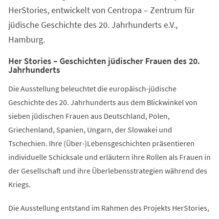
HerStories, entwickelt von Centropa – Zentrum für
jüdische Geschichte des 20. Jahrhunderts e.V.,
Hamburg.
Her Stories – Geschichten jüdischer Frauen des 20.
Jahrhunderts
Die Ausstellung beleuchtet die europäisch-jüdische
Geschichte des 20. Jahrhunderts aus dem Blickwinkel von
sieben jüdischen Frauen aus Deutschland, Polen,
Griechenland, Spanien, Ungarn, der Slowakei und
Tschechien. Ihre (Über-)Lebensgeschichten präsentieren
individuelle Schicksale und erläutern ihre Rollen als Frauen in
der Gesellschaft und ihre Überlebensstrategien während des
Kriegs.
Die Ausstellung entstand im Rahmen des Projekts HerStories,