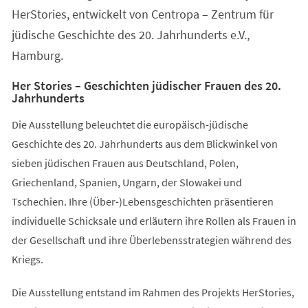
HerStories, entwickelt von Centropa – Zentrum für
jüdische Geschichte des 20. Jahrhunderts e.V.,
Hamburg.
Her Stories – Geschichten jüdischer Frauen des 20.
Jahrhunderts
Die Ausstellung beleuchtet die europäisch-jüdische
Geschichte des 20. Jahrhunderts aus dem Blickwinkel von
sieben jüdischen Frauen aus Deutschland, Polen,
Griechenland, Spanien, Ungarn, der Slowakei und
Tschechien. Ihre (Über-)Lebensgeschichten präsentieren
individuelle Schicksale und erläutern ihre Rollen als Frauen in
der Gesellschaft und ihre Überlebensstrategien während des
Kriegs.
Die Ausstellung entstand im Rahmen des Projekts HerStories,