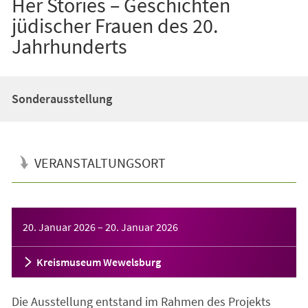
Her Stories – Geschichten
jüdischer Frauen des 20.
Jahrhunderts
Sonderausstellung
VERANSTALTUNGSORT
Veranstaltungsinformationen
20. Januar 2026
–
20. Januar 2026
Kreismuseum Wewelsburg
Die Ausstellung entstand im Rahmen des Projekts