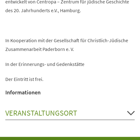
entwickelt von Centropa – Zentrum für jüdische Geschichte
des 20. Jahrhunderts e.V., Hamburg.
In Kooperation mit der Gesellschaft für Christlich-Jüdische
Zusammenarbeit Paderborn e. V.
In der Erinnerungs- und Gedenkstätte
Der Eintritt ist frei.
Informationen
VERANSTALTUNGSORT