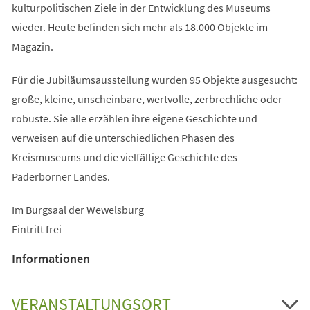
kulturpolitischen Ziele in der Entwicklung des Museums
wieder. Heute befinden sich mehr als 18.000 Objekte im
Magazin.
Für die Jubiläumsausstellung wurden 95 Objekte ausgesucht:
große, kleine, unscheinbare, wertvolle, zerbrechliche oder
robuste. Sie alle erzählen ihre eigene Geschichte und
verweisen auf die unterschiedlichen Phasen des
Kreismuseums und die vielfältige Geschichte des
Paderborner Landes.
Im Burgsaal der Wewelsburg
Eintritt frei
Informationen
VERANSTALTUNGSORT