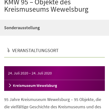
KMW 95 – Objekte des
Kreismuseums Wewelsburg
Sonderausstellung
VERANSTALTUNGSORT
Veranstaltungsinformationen
24. Juli 2020
–
24. Juli 2020
Kreismuseum Wewelsburg
95 Jahre Kreismuseum Wewelsburg – 95 Objekte, die
die vielfältige Geschichte des Kreismuseums und des