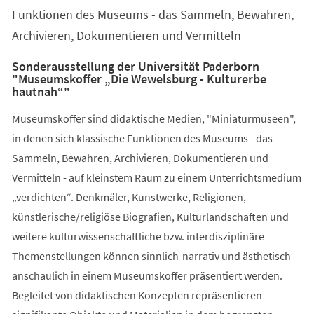
Funktionen des Museums - das Sammeln, Bewahren,
Archivieren, Dokumentieren und Vermitteln
Sonderausstellung der Universität Paderborn
"Museumskoffer „Die Wewelsburg - Kulturerbe
hautnah“"
Museumskoffer sind didaktische Medien, "Miniaturmuseen",
in denen sich klassische Funktionen des Museums - das
Sammeln, Bewahren, Archivieren, Dokumentieren und
Vermitteln - auf kleinstem Raum zu einem Unterrichtsmedium
„verdichten“. Denkmäler, Kunstwerke, Religionen,
künstlerische/religiöse Biografien, Kulturlandschaften und
weitere kulturwissenschaftliche bzw. interdisziplinäre
Themenstellungen können sinnlich-narrativ und ästhetisch-
anschaulich in einem Museumskoffer präsentiert werden.
Begleitet von didaktischen Konzepten repräsentieren