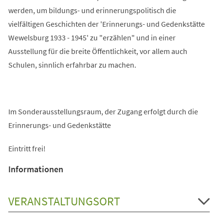
werden, um bildungs- und erinnerungspolitisch die
vielfältigen Geschichten der 'Erinnerungs- und Gedenkstätte
Wewelsburg 1933 - 1945' zu "erzählen" und in einer
Ausstellung für die breite Öffentlichkeit, vor allem auch
Schulen, sinnlich erfahrbar zu machen.
Im Sonderausstellungsraum, der Zugang erfolgt durch die
Erinnerungs- und Gedenkstätte
Eintritt frei!
Informationen
VERANSTALTUNGSORT