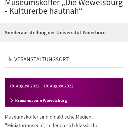
Museumskoffer „Die Wewelsburg
- Kulturerbe hautnah“
Sonderausstellung der Universität Paderborn
VERANSTALTUNGSORT
Veranstaltungsinformationen
18. August 2022
–
18. August 2022
Kreismuseum Wewelsburg
Museumskoffer sind didaktische Medien,
"Miniaturmuseen", in denen sich klassische