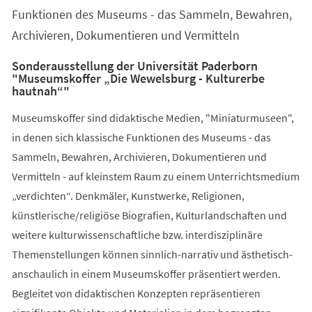
Funktionen des Museums - das Sammeln, Bewahren,
Archivieren, Dokumentieren und Vermitteln
Sonderausstellung der Universität Paderborn
"Museumskoffer „Die Wewelsburg - Kulturerbe
hautnah“"
Museumskoffer sind didaktische Medien, "Miniaturmuseen",
in denen sich klassische Funktionen des Museums - das
Sammeln, Bewahren, Archivieren, Dokumentieren und
Vermitteln - auf kleinstem Raum zu einem Unterrichtsmedium
„verdichten“. Denkmäler, Kunstwerke, Religionen,
künstlerische/religiöse Biografien, Kulturlandschaften und
weitere kulturwissenschaftliche bzw. interdisziplinäre
Themenstellungen können sinnlich-narrativ und ästhetisch-
anschaulich in einem Museumskoffer präsentiert werden.
Begleitet von didaktischen Konzepten repräsentieren