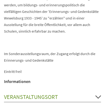
werden, um bildungs- und erinnerungspolitisch die
vielfältigen Geschichten der 'Erinnerungs- und Gedenkstätte
Wewelsburg 1933 - 1945' zu "erzählen" und in einer
Ausstellung für die breite Öffentlichkeit, vor allem auch
Schulen, sinnlich erfahrbar zu machen.
Im Sonderausstellungsraum, der Zugang erfolgt durch die
Erinnerungs- und Gedenkstätte
Eintritt frei!
Informationen
VERANSTALTUNGSORT