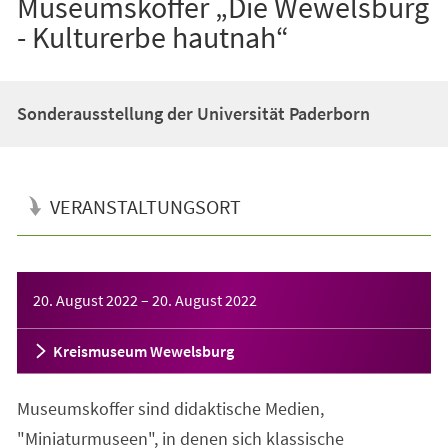
Museumskoffer „Die Wewelsburg
- Kulturerbe hautnah“
Sonderausstellung der Universität Paderborn
VERANSTALTUNGSORT
Veranstaltungsinformationen
20. August 2022
–
20. August 2022
Kreismuseum Wewelsburg
Museumskoffer sind didaktische Medien,
"Miniaturmuseen", in denen sich klassische