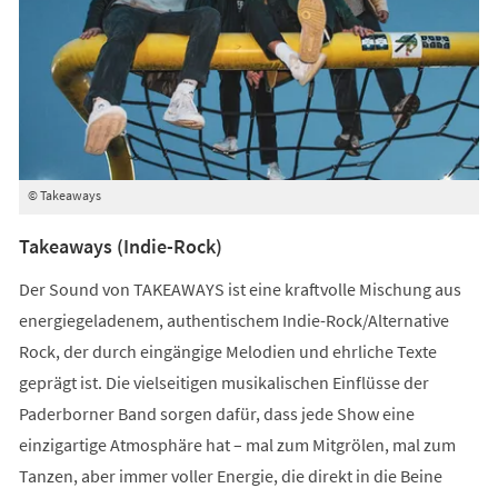
© Takeaways
Takeaways (Indie-Rock)
Der Sound von TAKEAWAYS ist eine kraftvolle Mischung aus
energiegeladenem, authentischem Indie-Rock/Alternative
Rock, der durch eingängige Melodien und ehrliche Texte
geprägt ist. Die vielseitigen musikalischen Einflüsse der
Paderborner Band sorgen dafür, dass jede Show eine
einzigartige Atmosphäre hat – mal zum Mitgrölen, mal zum
Tanzen, aber immer voller Energie, die direkt in die Beine