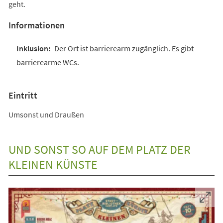
geht.
Informationen
Der Ort ist barrierearm zugänglich. Es gibt
barrierearme WCs.
Eintritt
Umsonst und Draußen
UND SONST SO AUF DEM PLATZ DER
KLEINEN KÜNSTE