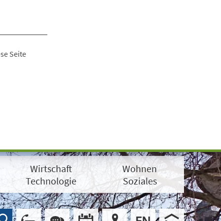
se Seite
Wirtschaft
Wohnen
Technologie
Soziales