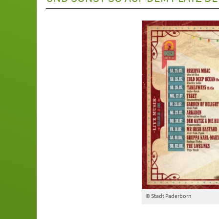
© Stadt Paderborn