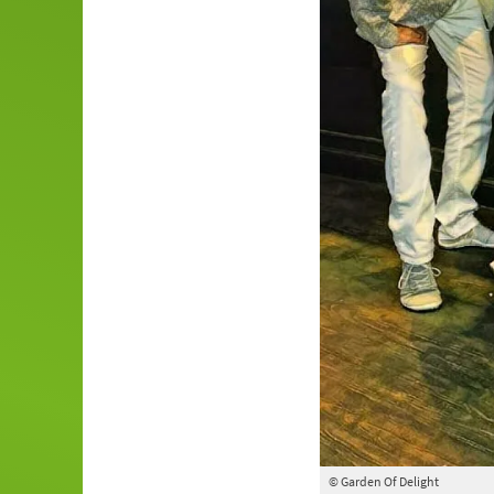
© Garden Of Delight